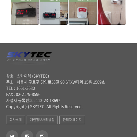
상호 : 스카이텍 (SKYTEC)
주소 : 서울시 구로구 경인로53길 90 STXW타워 15층 1509호
TEL : 1661-3680
FAX : 02-2179-8596
사업자 등록번호 : 113-23-13697
Copyright(c) SKYTEC. All Rights Reserved.
회사소개
개인정보처리방침
관리자 페이지